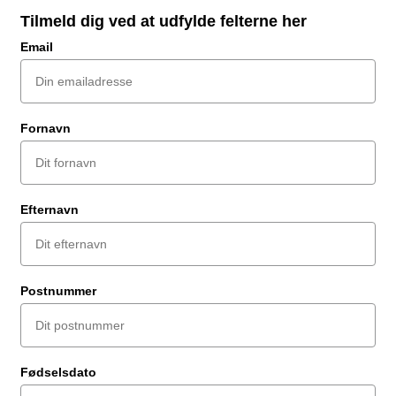
Tilmeld dig ved at udfylde felterne her
Email
Fornavn
Efternavn
Postnummer
Fødselsdato