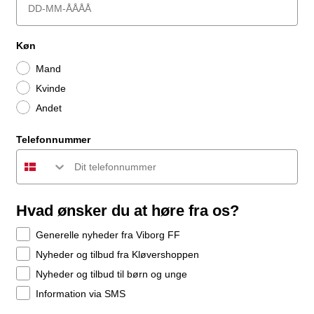
Køn
Mand
Kvinde
Andet
Telefonnummer
Hvad ønsker du at høre fra os?
Generelle nyheder fra Viborg FF
Nyheder og tilbud fra Kløvershoppen
Nyheder og tilbud til børn og unge
Information via SMS