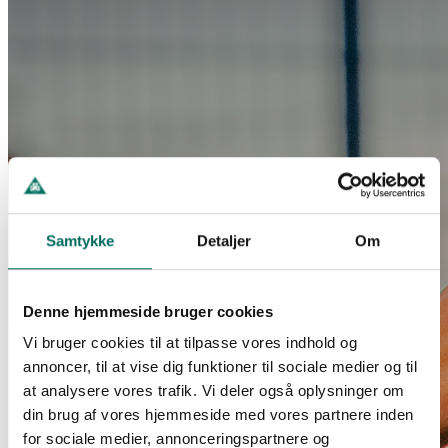
Samtykke
Detaljer
Om
Denne hjemmeside bruger cookies
Vi bruger cookies til at tilpasse vores indhold og
annoncer, til at vise dig funktioner til sociale medier og til
at analysere vores trafik. Vi deler også oplysninger om
din brug af vores hjemmeside med vores partnere inden
for sociale medier, annonceringspartnere og