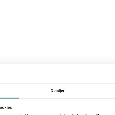
Detaljer
ookies