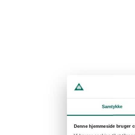
Samtykke
Denne hjemmeside bruger c