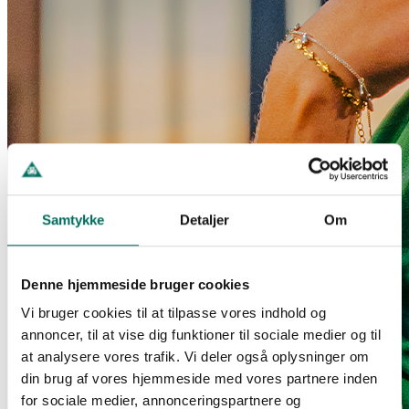
Samtykke
Detaljer
Om
Denne hjemmeside bruger cookies
Vi bruger cookies til at tilpasse vores indhold og
annoncer, til at vise dig funktioner til sociale medier og til
at analysere vores trafik. Vi deler også oplysninger om
din brug af vores hjemmeside med vores partnere inden
for sociale medier, annonceringspartnere og