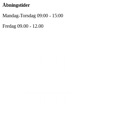
Åbningstider
Mandag-Torsdag 09:00 - 15:00
Fredag 09.00 - 12.00