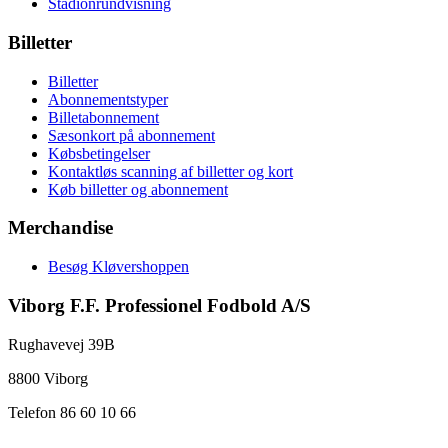
Stadionrundvisning
Billetter
Billetter
Abonnementstyper
Billetabonnement
Sæsonkort på abonnement
Købsbetingelser
Kontaktløs scanning af billetter og kort
Køb billetter og abonnement
Merchandise
Besøg Kløvershoppen
Viborg F.F. Professionel Fodbold A/S
Rughavevej 39B
8800 Viborg
Telefon 86 60 10 66