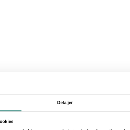
Detaljer
ookies