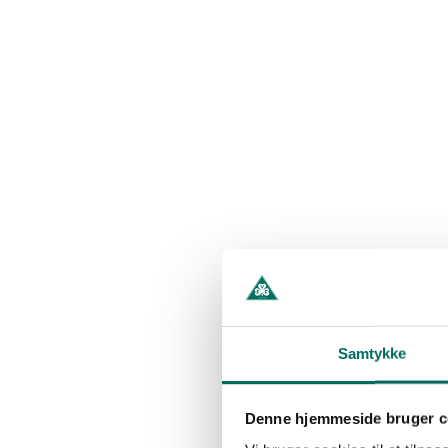
Samtykke
Denne hjemmeside bruger c