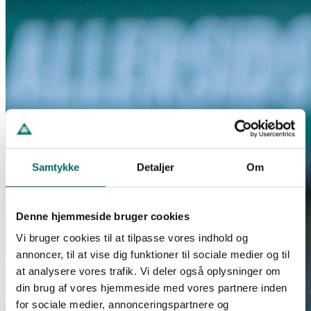
Samtykke
Detaljer
Om
Denne hjemmeside bruger cookies
Vi bruger cookies til at tilpasse vores indhold og
annoncer, til at vise dig funktioner til sociale medier og til
at analysere vores trafik. Vi deler også oplysninger om
din brug af vores hjemmeside med vores partnere inden
for sociale medier, annonceringspartnere og