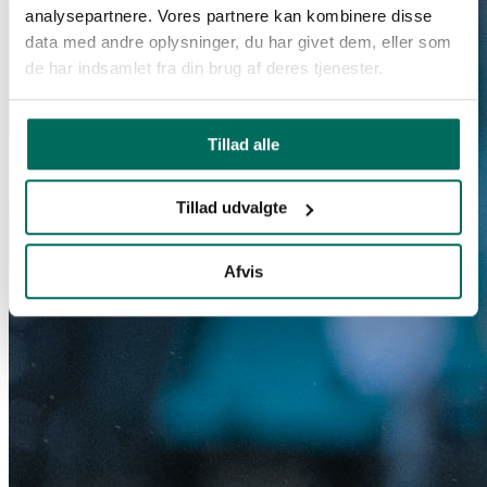
analysepartnere. Vores partnere kan kombinere disse
data med andre oplysninger, du har givet dem, eller som
de har indsamlet fra din brug af deres tjenester.
Tillad alle
Tillad udvalgte
Afvis