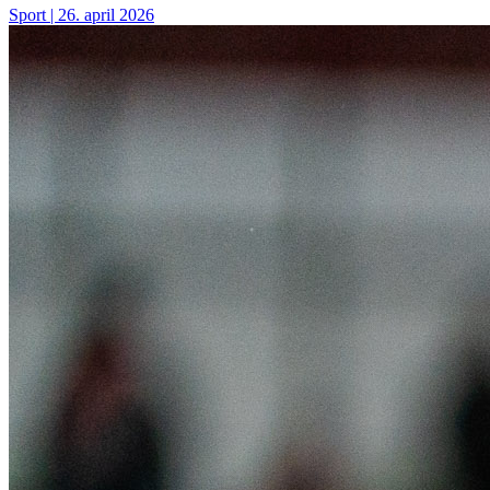
Sport
| 26. april 2026