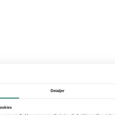
Detaljer
ookies