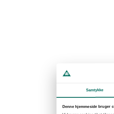
Samtykke
Denne hjemmeside bruger c