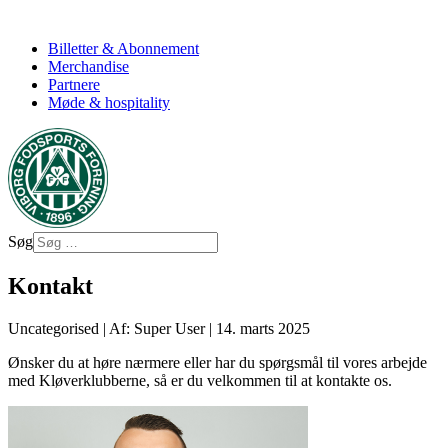
Billetter & Abonnement
Merchandise
Partnere
Møde & hospitality
Søg
Kontakt
Uncategorised
|
Af: Super User
|
14. marts 2025
Ønsker du at høre nærmere eller har du spørgsmål til vores arbejde
med Kløverklubberne, så er du velkommen til at kontakte os.