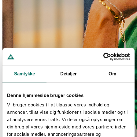
Samtykke
Detaljer
Om
Denne hjemmeside bruger cookies
Vi bruger cookies til at tilpasse vores indhold og
annoncer, til at vise dig funktioner til sociale medier og til
at analysere vores trafik. Vi deler også oplysninger om
din brug af vores hjemmeside med vores partnere inden
for sociale medier, annonceringspartnere og