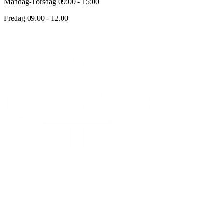
Mandag-Torsdag 09:00 - 15:00
Fredag 09.00 - 12.00