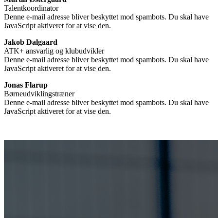
Talentkoordinator
Denne e-mail adresse bliver beskyttet mod spambots. Du skal have
JavaScript aktiveret for at vise den.
Jakob Dalgaard
ATK+ ansvarlig og klubudvikler
Denne e-mail adresse bliver beskyttet mod spambots. Du skal have
JavaScript aktiveret for at vise den.
Jonas Flarup
Børneudviklingstræner
Denne e-mail adresse bliver beskyttet mod spambots. Du skal have
JavaScript aktiveret for at vise den.