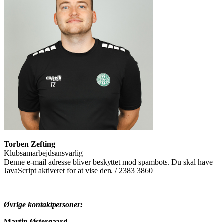
Torben Zefting
Klubsamarbejdsansvarlig
Denne e-mail adresse bliver beskyttet mod spambots. Du skal have
JavaScript aktiveret for at vise den.
/ 2383 3860
Øvrige kontaktpersoner:
Martin Østergaard