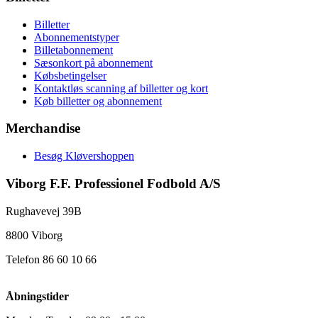
Billetter
Abonnementstyper
Billetabonnement
Sæsonkort på abonnement
Købsbetingelser
Kontaktløs scanning af billetter og kort
Køb billetter og abonnement
Merchandise
Besøg Kløvershoppen
Viborg F.F. Professionel Fodbold A/S
Rughavevej 39B
8800 Viborg
Telefon 86 60 10 66
Åbningstider