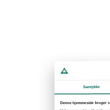
Samtykke
Denne hjemmeside bruger c