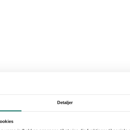
Detaljer
ookies