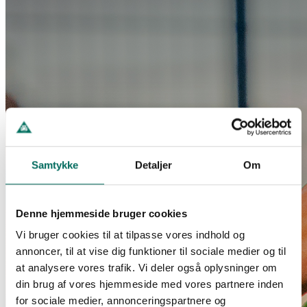
Samtykke
Detaljer
Om
Denne hjemmeside bruger cookies
Vi bruger cookies til at tilpasse vores indhold og
annoncer, til at vise dig funktioner til sociale medier og til
at analysere vores trafik. Vi deler også oplysninger om
din brug af vores hjemmeside med vores partnere inden
for sociale medier, annonceringspartnere og