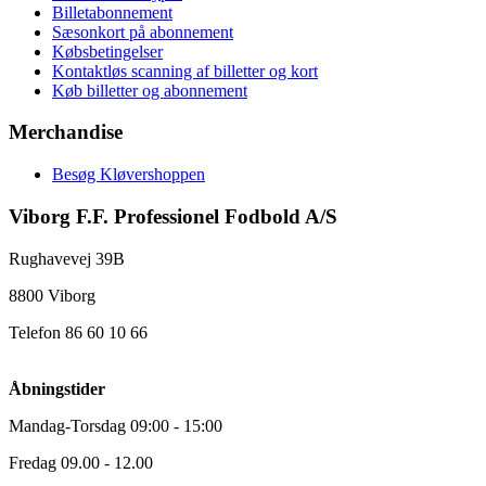
Billetabonnement
Sæsonkort på abonnement
Købsbetingelser
Kontaktløs scanning af billetter og kort
Køb billetter og abonnement
Merchandise
Besøg Kløvershoppen
Viborg F.F. Professionel Fodbold A/S
Rughavevej 39B
8800 Viborg
Telefon 86 60 10 66
Åbningstider
Mandag-Torsdag 09:00 - 15:00
Fredag 09.00 - 12.00