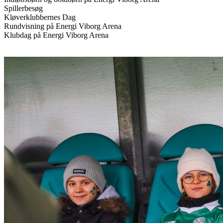
Spillerbesøg
Kløverklubbernes Dag
Rundvisning på Energi Viborg Arena
Klubdag på Energi Viborg Arena