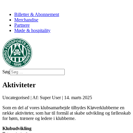
Billetter & Abonnement
Merchandise
Partnere
Møde & hospitality
Søg
Aktiviteter
Uncategorised
|
Af: Super User
|
14. marts 2025
Som en del af vores klubsamarbejde tilbydes Kløverklubberne en
række aktiviteter, som har til formål at skabe udvikling og fællesskab
for børn, trænere og ledere i klubberne.
Klubudvikling