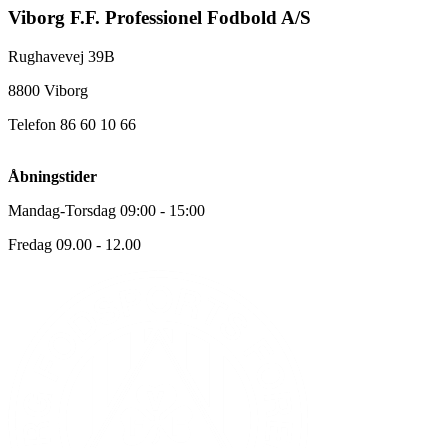
Viborg F.F. Professionel Fodbold A/S
Rughavevej 39B
8800 Viborg
Telefon 86 60 10 66
Åbningstider
Mandag-Torsdag 09:00 - 15:00
Fredag 09.00 - 12.00