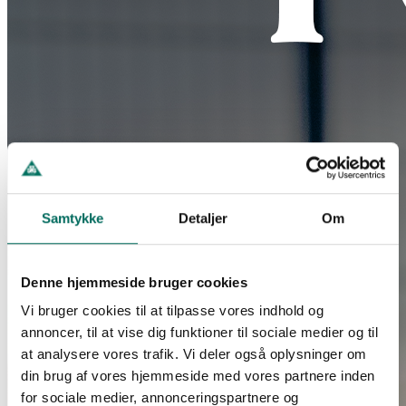
Samtykke
Detaljer
Om
Denne hjemmeside bruger cookies
Vi bruger cookies til at tilpasse vores indhold og
annoncer, til at vise dig funktioner til sociale medier og til
at analysere vores trafik. Vi deler også oplysninger om
din brug af vores hjemmeside med vores partnere inden
for sociale medier, annonceringspartnere og