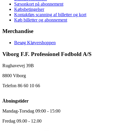
Sæsonkort på abonnement
Købsbetingelser
Kontaktløs scanning af billetter og kort
Køb billetter og abonnement
Merchandise
Besøg Kløvershoppen
Viborg F.F. Professionel Fodbold A/S
Rughavevej 39B
8800 Viborg
Telefon 86 60 10 66
Åbningstider
Mandag-Torsdag 09:00 - 15:00
Fredag 09.00 - 12.00