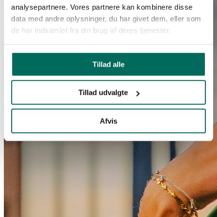
analysepartnere. Vores partnere kan kombinere disse
data med andre oplysninger, du har givet dem, eller som
de har indsamlet fra din brug af deres tjenester.
Tillad alle
Tillad udvalgte
Afvis