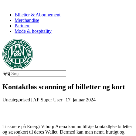
Billetter & Abonnement
Merchandise
Partnere
Møde & hospitality
Søg
Kontaktløs scanning af billetter og kort
Uncategorised
|
Af: Super User
|
17. januar 2024
Tilskuere på Energi Viborg Arena kan nu tilføje kontaktløse billetter
og sæsonkort til deres Wallet. Dermed kan man nemt, hurtigt og