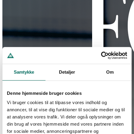
Samtykke
Detaljer
Om
Denne hjemmeside bruger cookies
Vi bruger cookies til at tilpasse vores indhold og
annoncer, til at vise dig funktioner til sociale medier og til
at analysere vores trafik. Vi deler også oplysninger om
din brug af vores hjemmeside med vores partnere inden
for sociale medier, annonceringspartnere og