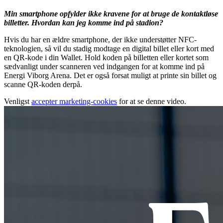
Min smartphone opfylder ikke kravene for at bruge de kontaktløse
billetter. Hvordan kan jeg komme ind på stadion?
Hvis du har en ældre smartphone, der ikke understøtter NFC-
teknologien, så vil du stadig modtage en digital billet eller kort med
en QR-kode i din Wallet. Hold koden på billetten eller kortet som
sædvanligt under scanneren ved indgangen for at komme ind på
Energi Viborg Arena. Det er også forsat muligt at printe sin billet og
scanne QR-koden derpå.
Venligst
accepter marketing-cookies
for at se denne video.