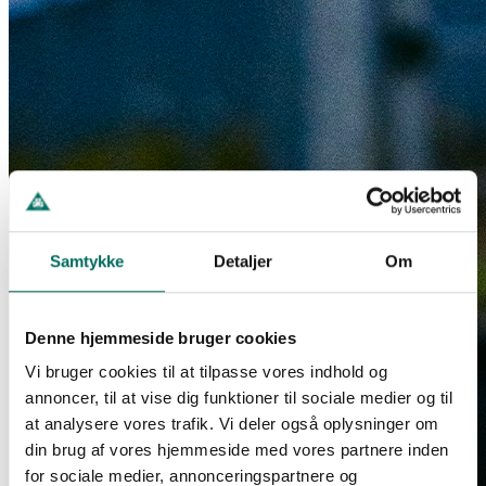
Samtykke
Detaljer
Om
Denne hjemmeside bruger cookies
Vi bruger cookies til at tilpasse vores indhold og
annoncer, til at vise dig funktioner til sociale medier og til
at analysere vores trafik. Vi deler også oplysninger om
din brug af vores hjemmeside med vores partnere inden
for sociale medier, annonceringspartnere og