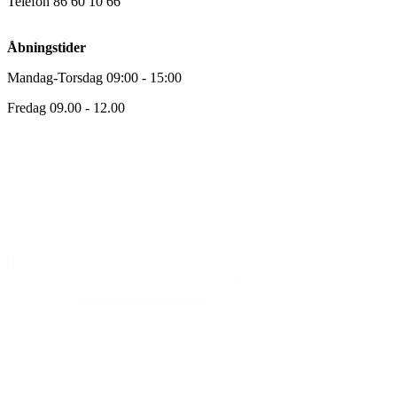
Telefon 86 60 10 66
Åbningstider
Mandag-Torsdag 09:00 - 15:00
Fredag 09.00 - 12.00