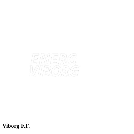
Viborg F.F.