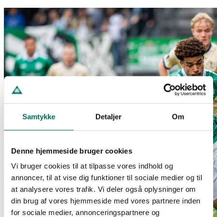
Samtykke
Detaljer
Om
Denne hjemmeside bruger cookies
Vi bruger cookies til at tilpasse vores indhold og
annoncer, til at vise dig funktioner til sociale medier og til
at analysere vores trafik. Vi deler også oplysninger om
din brug af vores hjemmeside med vores partnere inden
for sociale medier, annonceringspartnere og