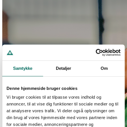
Samtykke
Detaljer
Om
Denne hjemmeside bruger cookies
Vi bruger cookies til at tilpasse vores indhold og
annoncer, til at vise dig funktioner til sociale medier og til
at analysere vores trafik. Vi deler også oplysninger om
din brug af vores hjemmeside med vores partnere inden
for sociale medier, annonceringspartnere og