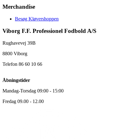
Merchandise
Besøg Kløvershoppen
Viborg F.F. Professionel Fodbold A/S
Rughavevej 39B
8800 Viborg
Telefon 86 60 10 66
Åbningstider
Mandag-Torsdag 09:00 - 15:00
Fredag 09.00 - 12.00