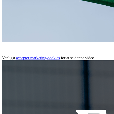
Venligst
accepter marketing-cookies
for at se denne video.