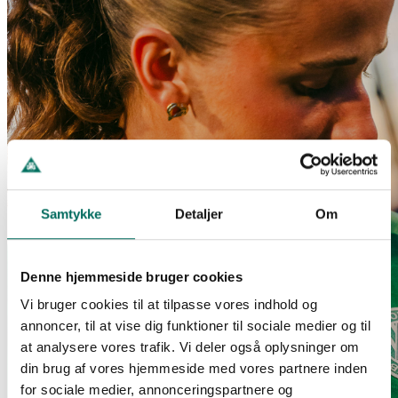
Samtykke
Detaljer
Om
Denne hjemmeside bruger cookies
Vi bruger cookies til at tilpasse vores indhold og
annoncer, til at vise dig funktioner til sociale medier og til
at analysere vores trafik. Vi deler også oplysninger om
din brug af vores hjemmeside med vores partnere inden
for sociale medier, annonceringspartnere og