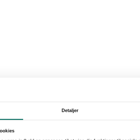
Detaljer
ookies