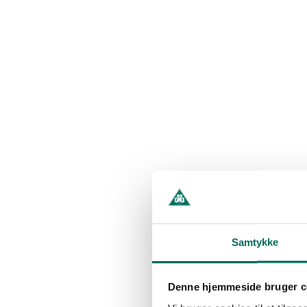
Samtykke
Denne hjemmeside bruger c