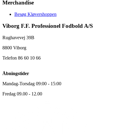
Merchandise
Besøg Kløvershoppen
Viborg F.F. Professionel Fodbold A/S
Rughavevej 39B
8800 Viborg
Telefon 86 60 10 66
Åbningstider
Mandag-Torsdag 09:00 - 15:00
Fredag 09.00 - 12.00