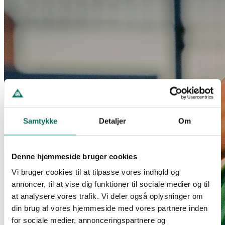
Samtykke
Detaljer
Om
Denne hjemmeside bruger cookies
Vi bruger cookies til at tilpasse vores indhold og
annoncer, til at vise dig funktioner til sociale medier og til
at analysere vores trafik. Vi deler også oplysninger om
din brug af vores hjemmeside med vores partnere inden
for sociale medier, annonceringspartnere og