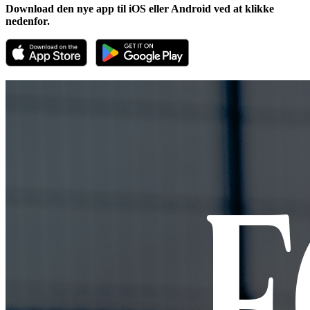
Download den nye app til iOS eller Android ved at klikke
nedenfor.