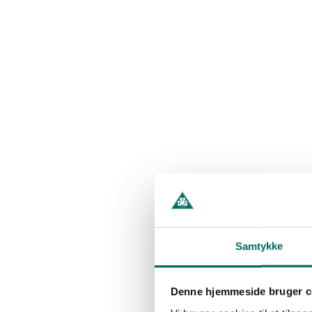
Samtykke
Denne hjemmeside bruger c