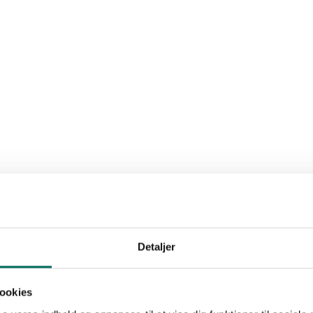
Detaljer
ookies