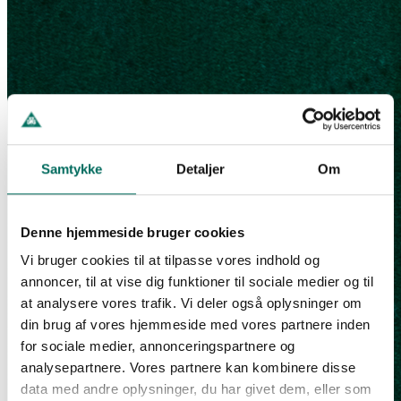
Samtykke
Detaljer
Om
Denne hjemmeside bruger cookies
Vi bruger cookies til at tilpasse vores indhold og
annoncer, til at vise dig funktioner til sociale medier og til
at analysere vores trafik. Vi deler også oplysninger om
din brug af vores hjemmeside med vores partnere inden
for sociale medier, annonceringspartnere og
analysepartnere. Vores partnere kan kombinere disse
data med andre oplysninger, du har givet dem, eller som