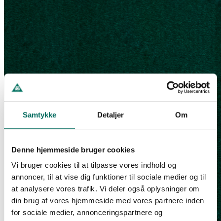
Samtykke
Detaljer
Om
Denne hjemmeside bruger cookies
Vi bruger cookies til at tilpasse vores indhold og
annoncer, til at vise dig funktioner til sociale medier og til
at analysere vores trafik. Vi deler også oplysninger om
din brug af vores hjemmeside med vores partnere inden
for sociale medier, annonceringspartnere og