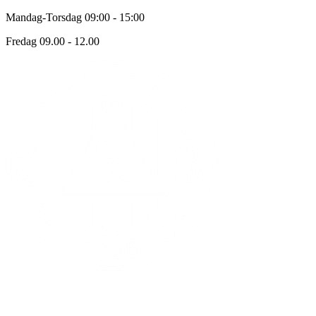
Mandag-Torsdag 09:00 - 15:00
Fredag 09.00 - 12.00