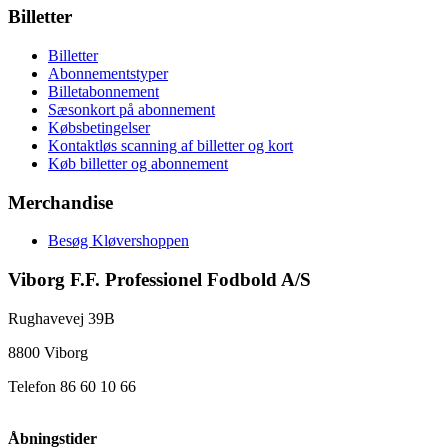
Billetter
Billetter
Abonnementstyper
Billetabonnement
Sæsonkort på abonnement
Købsbetingelser
Kontaktløs scanning af billetter og kort
Køb billetter og abonnement
Merchandise
Besøg Kløvershoppen
Viborg F.F. Professionel Fodbold A/S
Rughavevej 39B
8800 Viborg
Telefon 86 60 10 66
Åbningstider