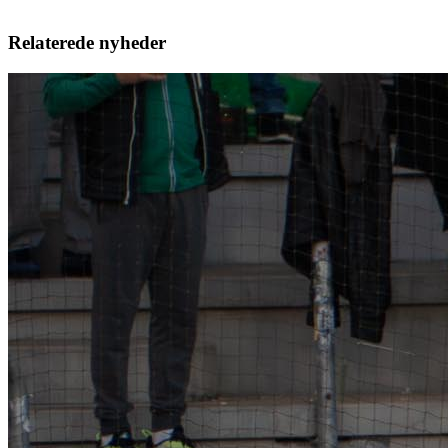
Relaterede nyheder