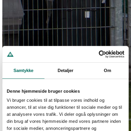
Samtykke
Detaljer
Om
Denne hjemmeside bruger cookies
Vi bruger cookies til at tilpasse vores indhold og
annoncer, til at vise dig funktioner til sociale medier og til
at analysere vores trafik. Vi deler også oplysninger om
din brug af vores hjemmeside med vores partnere inden
for sociale medier, annonceringspartnere og