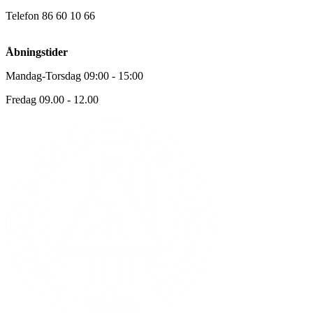
Telefon 86 60 10 66
Åbningstider
Mandag-Torsdag 09:00 - 15:00
Fredag 09.00 - 12.00