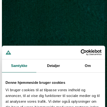
Samtykke
Detaljer
Om
Denne hjemmeside bruger cookies
Vi bruger cookies til at tilpasse vores indhold og
annoncer, til at vise dig funktioner til sociale medier og til
at analysere vores trafik. Vi deler også oplysninger om