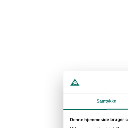
Samtykke
Denne hjemmeside bruger c