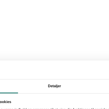
Detaljer
ookies