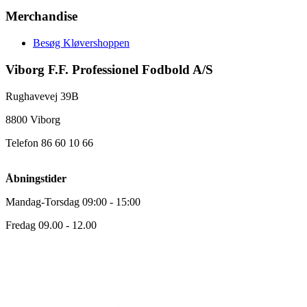
Merchandise
Besøg Kløvershoppen
Viborg F.F. Professionel Fodbold A/S
Rughavevej 39B
8800 Viborg
Telefon 86 60 10 66
Åbningstider
Mandag-Torsdag 09:00 - 15:00
Fredag 09.00 - 12.00