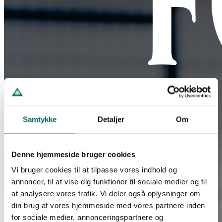
Samtykke
Detaljer
Om
Denne hjemmeside bruger cookies
Vi bruger cookies til at tilpasse vores indhold og
annoncer, til at vise dig funktioner til sociale medier og til
at analysere vores trafik. Vi deler også oplysninger om
din brug af vores hjemmeside med vores partnere inden
for sociale medier, annonceringspartnere og