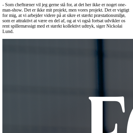
- Som cheftræner vil jeg gerne stå for, at det her ikke er noget one-
man-show. Det er ikke mit projekt, men vores projekt. Det er vigtigt
for mig, at vi arbejder videre på at sikre et stærkt præstationsmiljø,
som er attraktivt at være en del af, og at vi også fortsat udvikler os
rent spillemæssigt med et stærkt kollektivt udtryk, siger Nickolai
Lund.