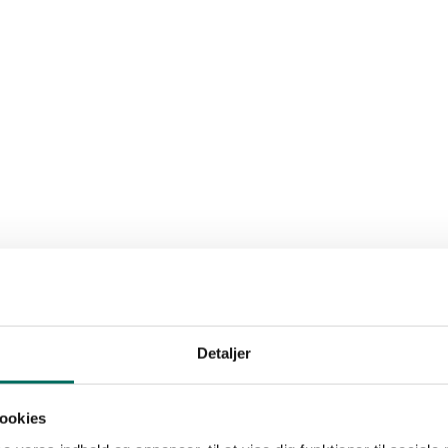
Detaljer
ookies