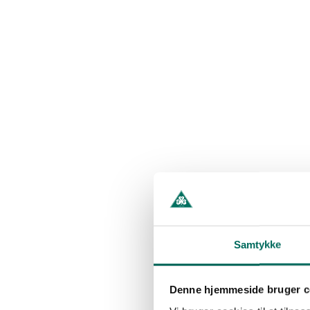
Samtykke
Denne hjemmeside bruger c