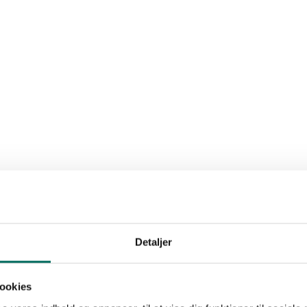
Detaljer
ookies