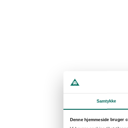
Samtykke
Denne hjemmeside bruger c