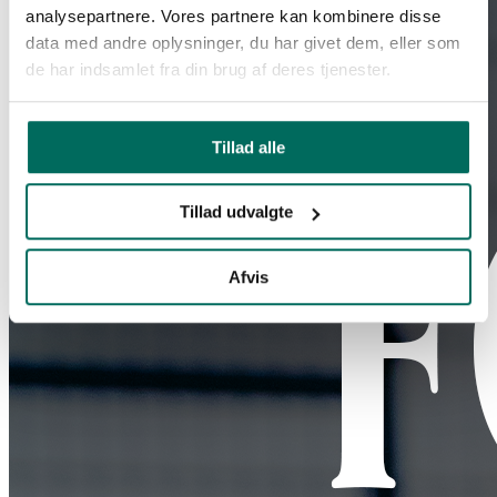
analysepartnere. Vores partnere kan kombinere disse
data med andre oplysninger, du har givet dem, eller som
de har indsamlet fra din brug af deres tjenester.
Tillad alle
Tillad udvalgte
Afvis