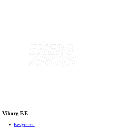
Viborg F.F.
Bestyrelsen