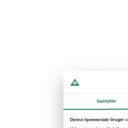
Samtykke
Denne hjemmeside bruger c