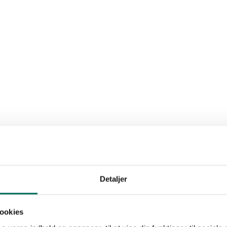
Detaljer
ookies