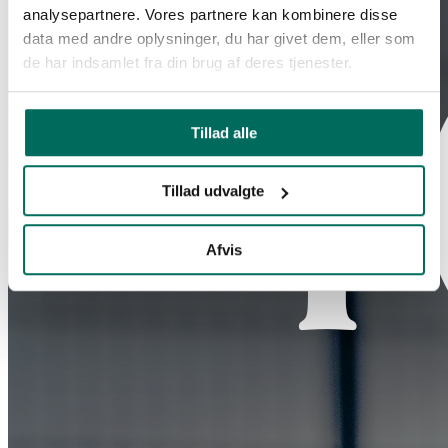
analysepartnere. Vores partnere kan kombinere disse
data med andre oplysninger, du har givet dem, eller som
de har indsamlet fra din brug af deres tjenester.
Tillad alle
Tillad udvalgte
Afvis