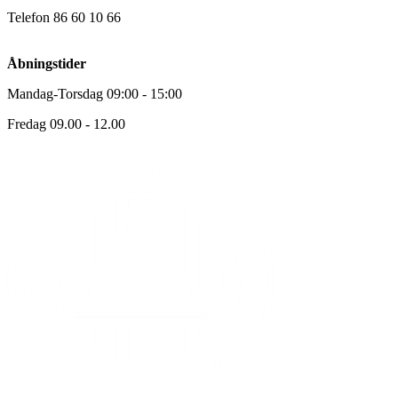
Telefon 86 60 10 66
Åbningstider
Mandag-Torsdag 09:00 - 15:00
Fredag 09.00 - 12.00