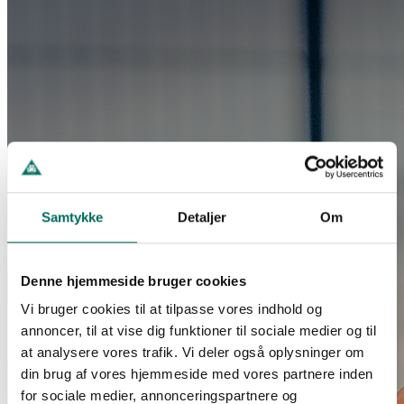
Samtykke
Detaljer
Om
Denne hjemmeside bruger cookies
Vi bruger cookies til at tilpasse vores indhold og
annoncer, til at vise dig funktioner til sociale medier og til
at analysere vores trafik. Vi deler også oplysninger om
din brug af vores hjemmeside med vores partnere inden
for sociale medier, annonceringspartnere og