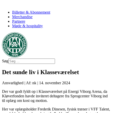
Billetter & Abonnement
Merchandise
Partnere
Møde & hospitality
Søg
Det sunde liv i Klasseværelset
Ansvarlighed
|
Af: nk
|
14. november 2024
Der var godt fyldt op i Klasseværelset på Energi Viborg Arena, da
Kløverfonden havde inviteret deltagere fra Sprogcenter Viborg ind
til oplæg om kost og motion.
Her var oplægsholder Frederik Dinesen, fysisk træner i VFF Talent,