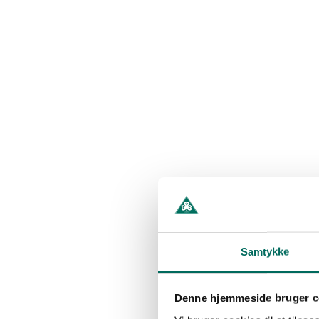
Samtykke
Denne hjemmeside bruger c