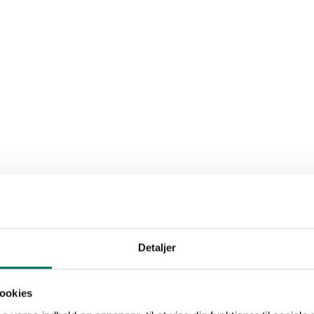
Detaljer
ookies