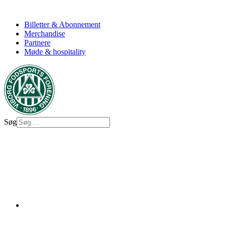
Billetter & Abonnement
Merchandise
Partnere
Møde & hospitality
Søg